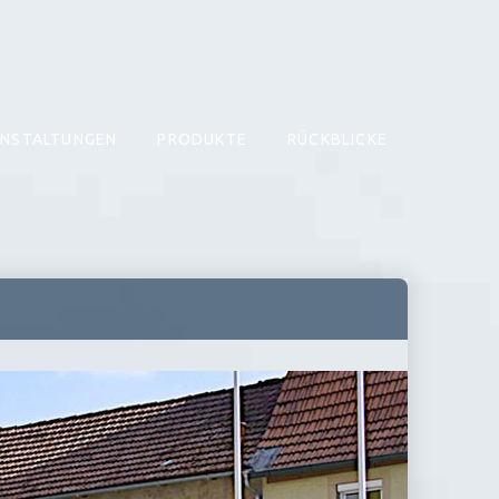
NSTALTUNGEN
PRODUKTE
RÜCKBLICKE