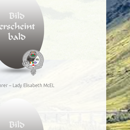
hrer – Lady Elisabeth McEL