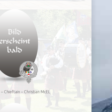
 – Chieftain – Christian McEL