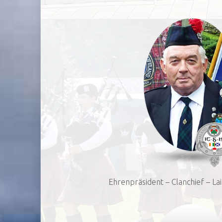
Ehrenpräsident – Clanchief – L