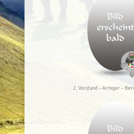
2. Vorstand – Armiger – Be