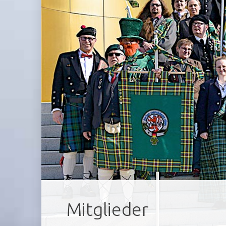
Mitglieder