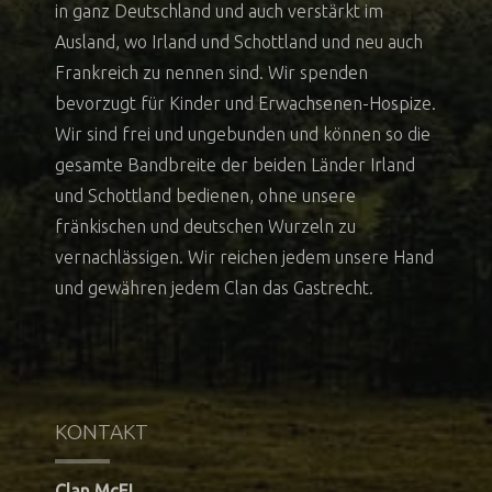
in ganz Deutschland und auch verstärkt im
Ausland, wo Irland und Schottland und neu auch
Frankreich zu nennen sind. Wir spenden
bevorzugt für Kinder und Erwachsenen-Hospize.
Wir sind frei und ungebunden und können so die
gesamte Bandbreite der beiden Länder Irland
und Schottland bedienen, ohne unsere
fränkischen und deutschen Wurzeln zu
vernachlässigen. Wir reichen jedem unsere Hand
und gewähren jedem Clan das Gastrecht.
KONTAKT
Clan McEL