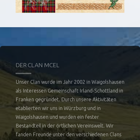
DER CLAN MCEL
Unser Clan wurde im Jahr 2002 in Waigolshausen
als Interessen Gemeinschaft Irland-Schottland in
Franken gegründet. Durch unsere Aktivitäten
etablierten wir uns in Würzburg und in
Waigolshausen und wurden ein fester
Bestandteil in der örtlichen Vereinswelt. Wir
fanden Freunde unter den verschiedenen Clans