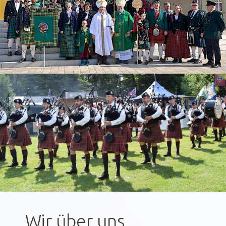
Wir über uns