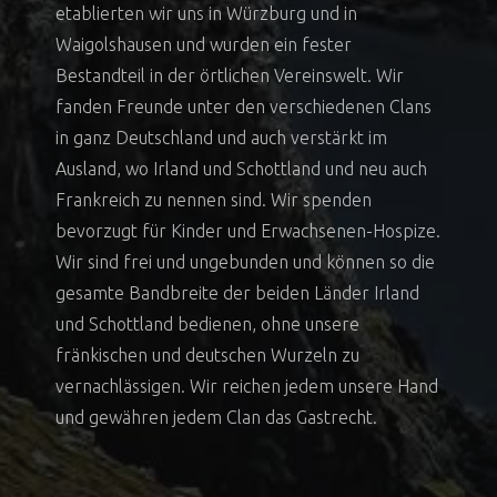
etablierten wir uns in Würzburg und in
Waigolshausen und wurden ein fester
Bestandteil in der örtlichen Vereinswelt. Wir
fanden Freunde unter den verschiedenen Clans
in ganz Deutschland und auch verstärkt im
Ausland, wo Irland und Schottland und neu auch
Frankreich zu nennen sind. Wir spenden
bevorzugt für Kinder und Erwachsenen-Hospize.
Wir sind frei und ungebunden und können so die
gesamte Bandbreite der beiden Länder Irland
und Schottland bedienen, ohne unsere
fränkischen und deutschen Wurzeln zu
vernachlässigen. Wir reichen jedem unsere Hand
und gewähren jedem Clan das Gastrecht.