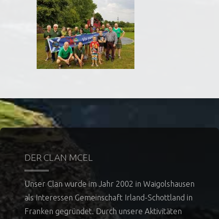
DER CLAN MCEL
Unser Clan wurde im Jahr 2002 in Waigolshausen
als Interessen Gemeinschaft Irland-Schottland in
Franken gegründet. Durch unsere Aktivitäten