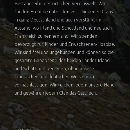
Bestandteil in der örtlichen Vereinswelt. Wir
fanden Freunde unter den verschiedenen Clans
in ganz Deutschland und auch verstärkt im
Ausland, wo Irland und Schottland und neu auch
Frankreich zu nennen sind. Wir spenden
bevorzugt für Kinder und Erwachsenen-Hospize.
Wir sind frei und ungebunden und können so die
gesamte Bandbreite der beiden Länder Irland
und Schottland bedienen, ohne unsere
fränkischen und deutschen Wurzeln zu
vernachlässigen. Wir reichen jedem unsere Hand
und gewähren jedem Clan das Gastrecht.