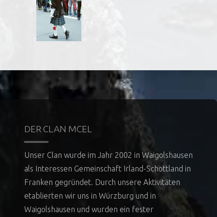
DER CLAN MCEL
Unser Clan wurde im Jahr 2002 in Waigolshausen
als Interessen Gemeinschaft Irland-Schottland in
Franken gegründet. Durch unsere Aktivitäten
etablierten wir uns in Würzburg und in
Waigolshausen und wurden ein fester