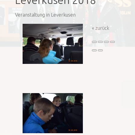
Leverkusen 2018
Veranstaltung in Leverkusen
« zurück