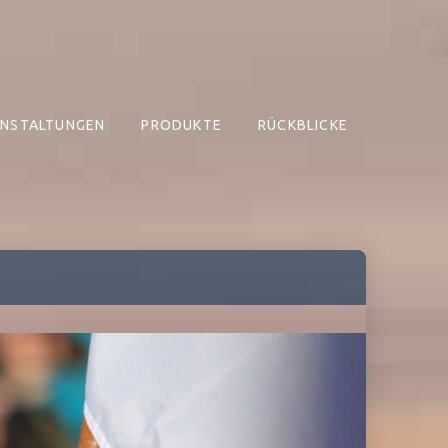
NSTALTUNGEN
PRODUKTE
RÜCKBLICKE