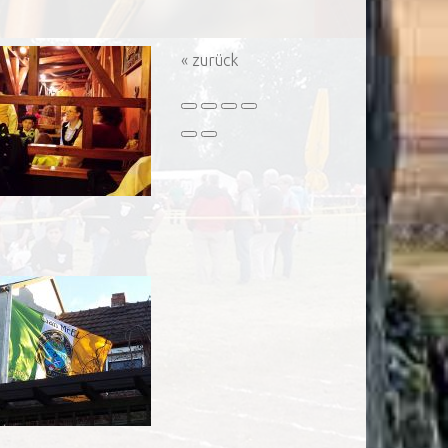
« zurück