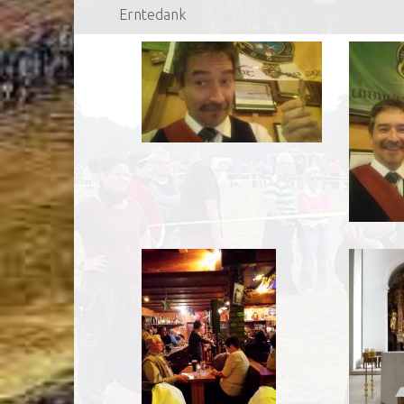
Erntedank