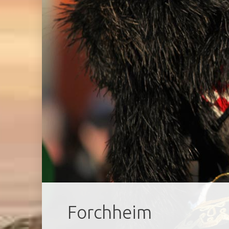
Forchheim